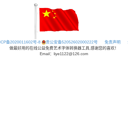
ICP备2020011602号-8
贵公安备52052602000222号
免责声明
做最好用的在线公益免费艺术字体转换器工具,感谢您的喜欢！
Email：liye1122@126.com