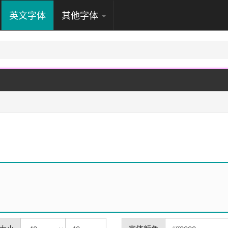
英文字体
其他字体