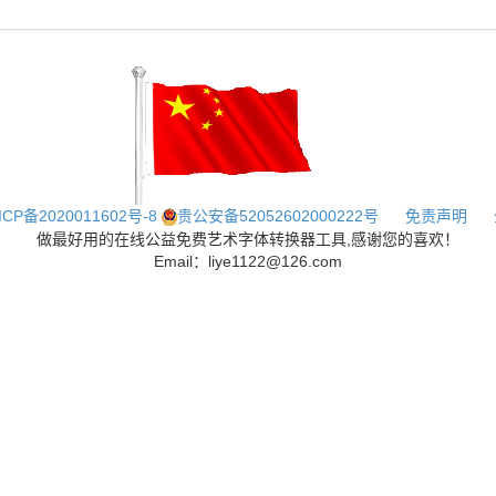
ICP备2020011602号-8
贵公安备52052602000222号
免责声明
做最好用的在线公益免费艺术字体转换器工具,感谢您的喜欢！
Email：liye1122@126.com