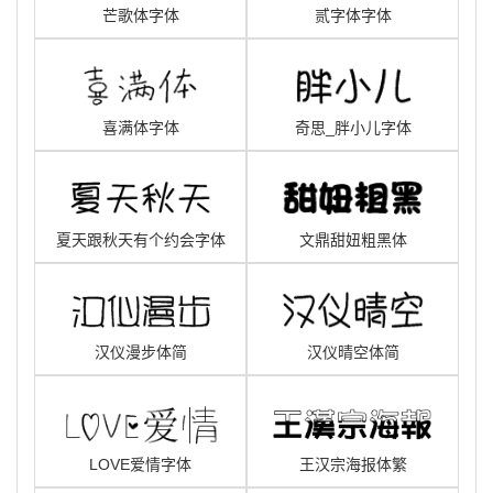
芒歌体字体
贰字体字体
喜满体字体
奇思_胖小儿字体
夏天跟秋天有个约会字体
文鼎甜妞粗黑体
汉仪漫步体简
汉仪晴空体简
LOVE爱情字体
王汉宗海报体繁