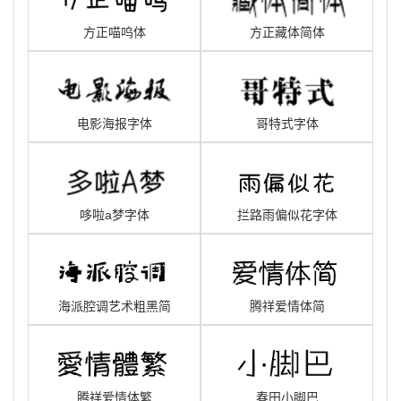
方正喵呜体
方正藏体简体
电影海报字体
哥特式字体
哆啦a梦字体
拦路雨偏似花字体
海派腔调艺术粗黑简
腾祥爱情体简
腾祥爱情体繁
春田小脚巴