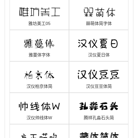
雅坊美工05
槑萌体简字体
雅蔓体字体
汉仪夏日体
汉仪柏京体简
汉仪豆豆体简
汉仪帅线体W
腾祥孔淼石头简