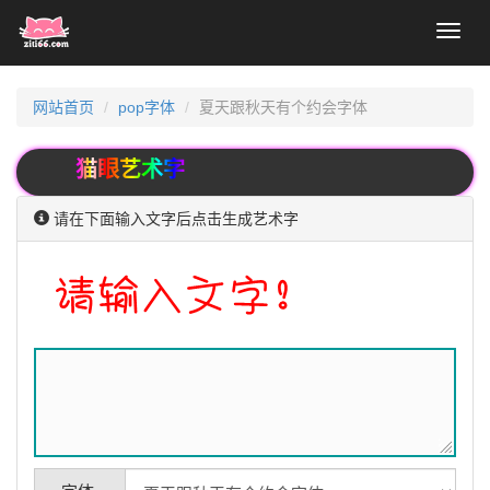
Toggl
naviga
网站首页
pop字体
夏天跟秋天有个约会字体
猫眼艺术字
请在下面输入文字后点击生成艺术字