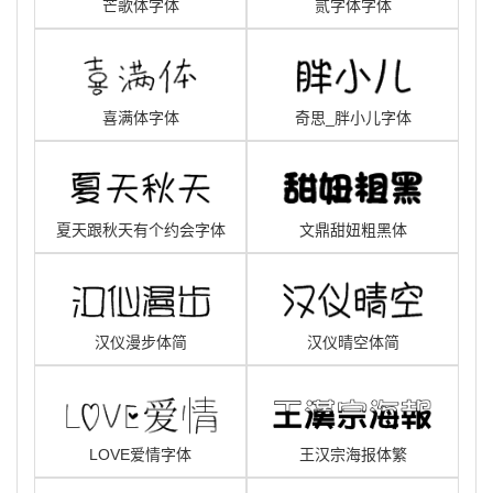
芒歌体字体
贰字体字体
喜满体字体
奇思_胖小儿字体
夏天跟秋天有个约会字体
文鼎甜妞粗黑体
汉仪漫步体简
汉仪晴空体简
LOVE爱情字体
王汉宗海报体繁