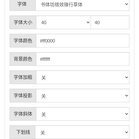
字体
字体大小
字体颜色
背景颜色
字体加粗
字体投影
字体斜体
下划线