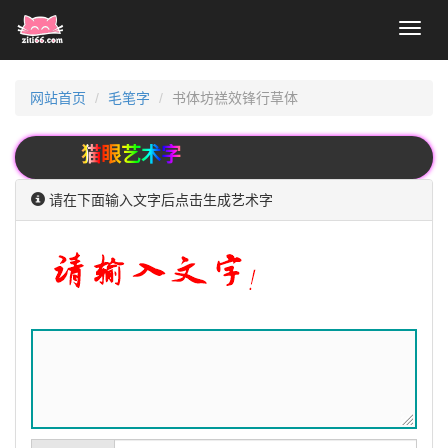
Toggl
naviga
网站首页
毛笔字
书体坊禚效锋行草体
猫眼艺术字
请在下面输入文字后点击生成艺术字