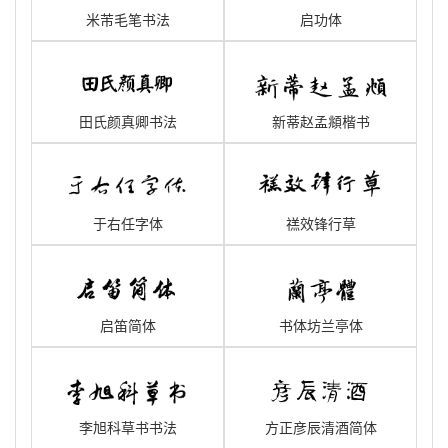
米芾毛笔书法
启功体
田氏颜真卿书法
新蒂赵孟頫楷书
于右任字体
禚效锋行草
启笛简体
书体坊兰亭体
李旭科草书书法
方正彦辰清酒简体