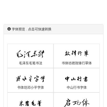
字体预览 . 点击可快速转换
毛泽东毛笔书法
书体坊禚效锋行草体
书体坊邓小平字体
中山行书字体