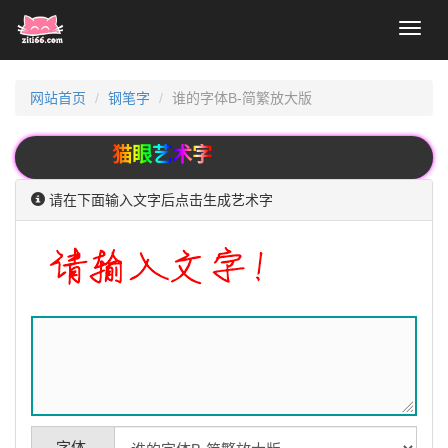
Toggl
naviga
网站首页
钢笔字
谁的字体B-简繁放大版
猫眼艺术字
请在下面输入文字后点击生成艺术字
字体