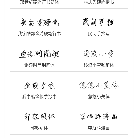
邢世新硬笔行书简体
林志秀硬笔楷书
我字酷郭金芳硬笔行书
民间手抄写
逐浪时尚钢笔体
逐浪小雪钢笔体
我字酷金俊手涂字
悠悠小美体
郭敬明体
李旭科漫画