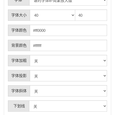
字体大小
字体颜色
背景颜色
字体加粗
字体投影
字体斜体
下划线