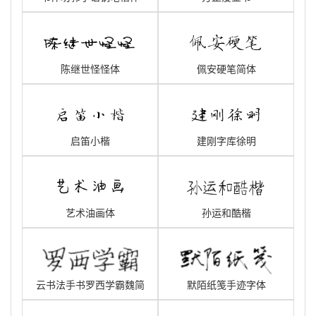
陈继世怪怪体
佩安硬笔简体
启笛小楷
建刚字库徐明
艺术油画体
孙运和酷楷
云书法手书罗西学霸魏简
默陌纸笺手迹字体