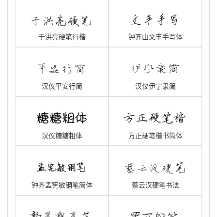
于洪亮硬笔行楷
钟齐山文丰手写体
汉仪平安行简
汉仪伊宁隶简
汉仪糖糖粗体
方正硬笔楷书简体
钟齐孟宪敏钢笔简体
蔡云汉硬笔书法