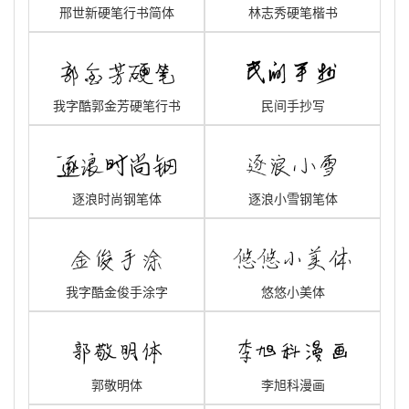
邢世新硬笔行书简体
林志秀硬笔楷书
我字酷郭金芳硬笔行书
民间手抄写
逐浪时尚钢笔体
逐浪小雪钢笔体
我字酷金俊手涂字
悠悠小美体
郭敬明体
李旭科漫画