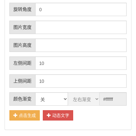
旋转角度
图片宽度
图片高度
左侧间距
上侧间距
颜色渐变
点击生成
动态文字