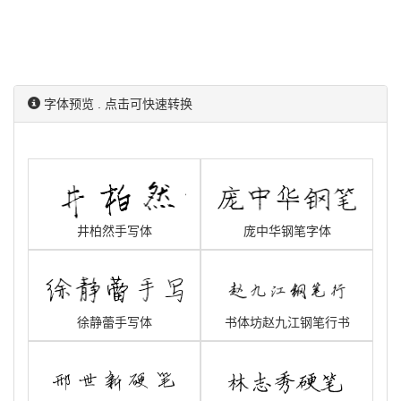
字体预览 . 点击可快速转换
井柏然手写体
庞中华钢笔字体
徐静蕾手写体
书体坊赵九江钢笔行书