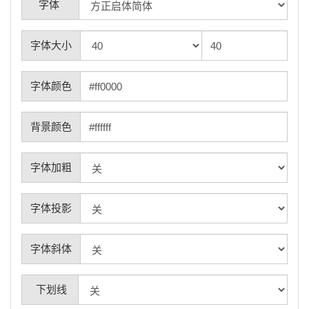
字体
字体大小
字体颜色
背景颜色
字体加粗
字体投影
字体斜体
下划线