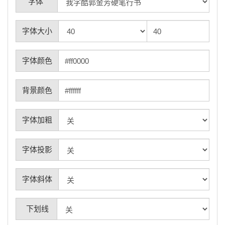
字体
字体大小
字体颜色
背景颜色
字体加粗
字体投影
字体斜体
下划线