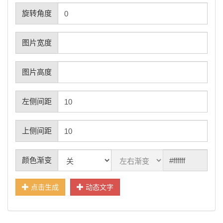
旋转角度
图片宽度
图片高度
左侧间距
上侧间距
颜色渐变
点击生成
动态文字