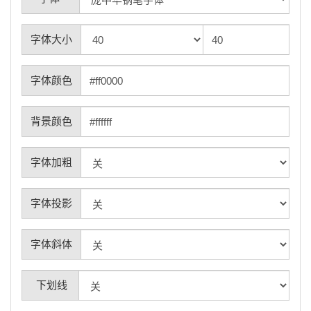
字体大小
字体颜色
背景颜色
字体加粗
字体投影
字体斜体
下划线