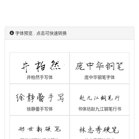
字体预览 . 点击可快速转换
井柏然手写体
庞中华钢笔字体
徐静蕾手写体
书体坊赵九江钢笔行书