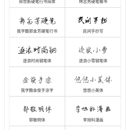
邢世新硬笔行书简体
林志秀硬笔楷书
我字酷郭金芳硬笔行书
民间手抄写
逐浪时尚钢笔体
逐浪小雪钢笔体
我字酷金俊手涂字
悠悠小美体
郭敬明体
李旭科漫画