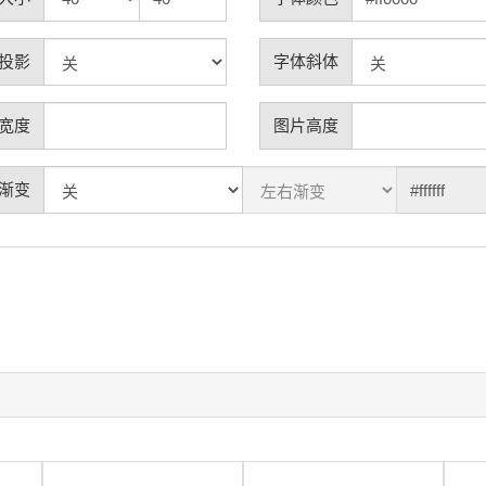
投影
字体斜体
宽度
图片高度
渐变