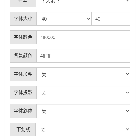
字体
字体大小
字体颜色
背景颜色
字体加粗
字体投影
字体斜体
下划线