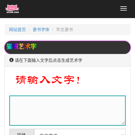
Toggl
naviga
网站首页
隶书字体
华文隶书
猫眼艺术字
请在下面输入文字后点击生成艺术字