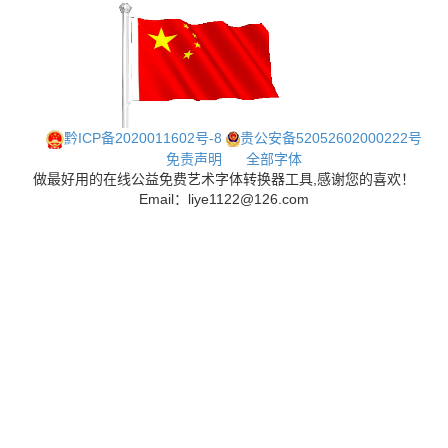
黔ICP备2020011602号-8
贵公安备52052602000222号
免责声明
全部字体
做最好用的在线公益免费艺术字体转换器工具,感谢您的喜欢！
Email：liye1122@126.com