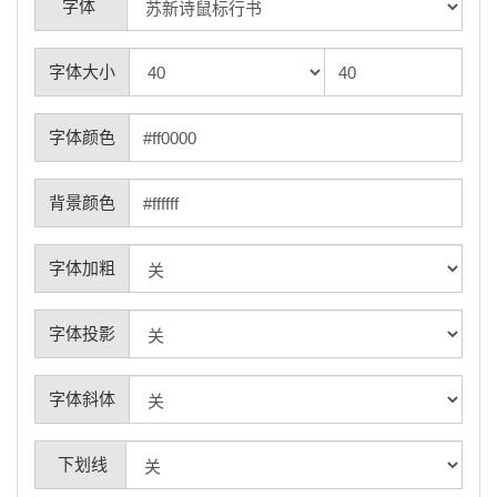
字体
字体大小
字体颜色
背景颜色
字体加粗
字体投影
字体斜体
下划线