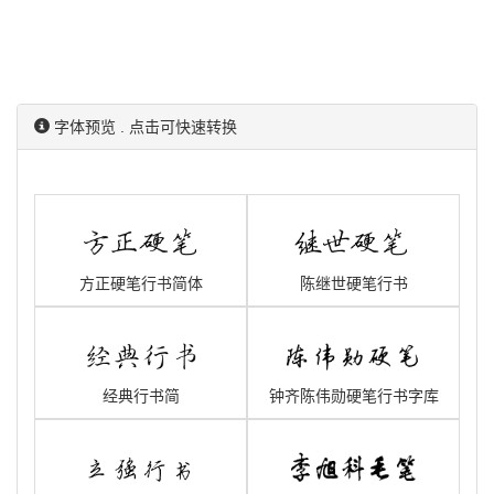
字体预览 . 点击可快速转换
方正硬笔行书简体
陈继世硬笔行书
经典行书简
钟齐陈伟勋硬笔行书字库