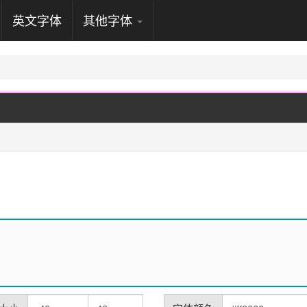
英文字体
其他字体