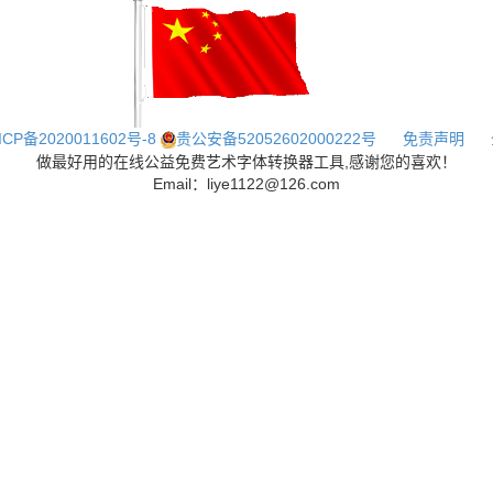
ICP备2020011602号-8
贵公安备52052602000222号
免责声明
做最好用的在线公益免费艺术字体转换器工具,感谢您的喜欢！
Email：liye1122@126.com