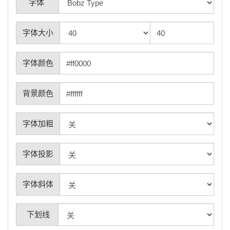
字体
字体大小
字体颜色
背景颜色
字体加粗
字体投影
字体斜体
下划线