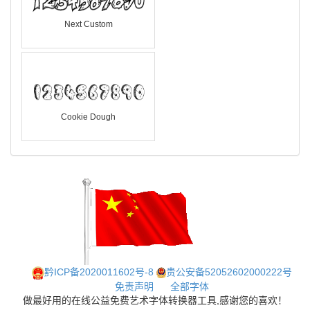
Next Custom
Cookie Dough
黔ICP备2020011602号-8
贵公安备52052602000222号
免责声明
全部字体
做最好用的在线公益免费艺术字体转换器工具,感谢您的喜欢！