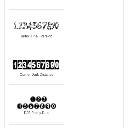
Britin_Final_Version
Corner Dark Distance
DJB Pokey Dots