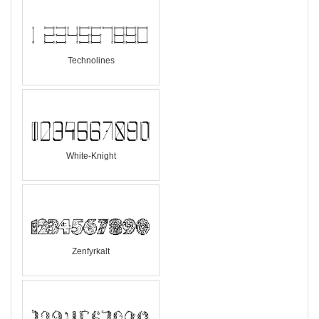
Technolines
White-Knight
Zenfyrkalt