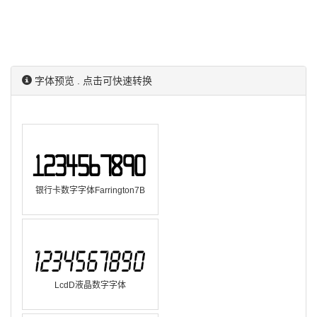
字体预览 . 点击可快速转换
银行卡数字字体Farrington7B
LcdD液晶数字字体