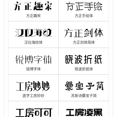
方正趣宋
方正手绘体
汉仪海纹体
方正剑体简体
锐博字体
晓波折纸体
造字工房妙妙
苏新诗爨宝子简