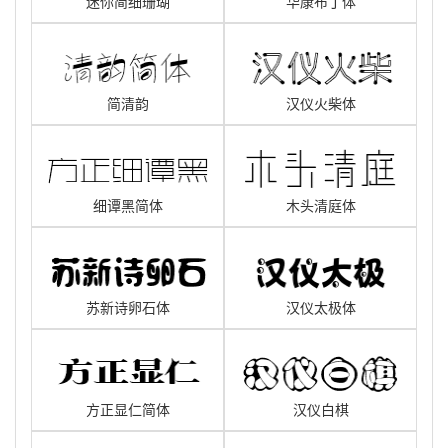
迷你简细珊瑚
华康布丁体
简清韵
汉仪火柴体
细谭黑简体
木头清庭体
苏新诗卵石体
汉仪太极体
方正显仁简体
汉仪白棋