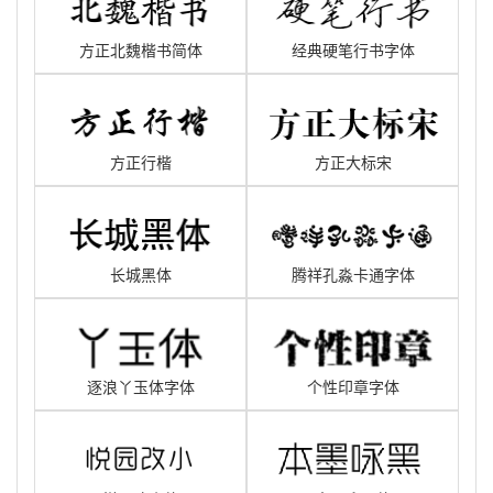
方正北魏楷书简体
经典硬笔行书字体
方正行楷
方正大标宋
长城黑体
腾祥孔淼卡通字体
逐浪丫玉体字体
个性印章字体