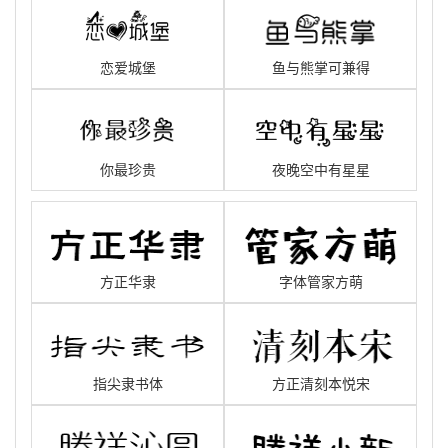
恋爱城堡
鱼与熊掌可兼得
你最珍贵
夜晚空中有星星
方正华隶
字体管家方萌
指尖隶书体
方正清刻本悦宋