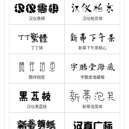
汉仪黑棋
汉仪柏京体
丁丁体
新蒂下午茶桃心
腾祥相思
字酷堂海藏楷
汉仪黑荔枝
新蒂泡芙体