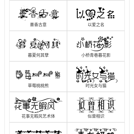
墨香古意
以爱之名
暮夏何其孽
小桥青巷暮花影
草莓桃桃熊
时光女与猫
花事无暇风艺术体
似曾相识