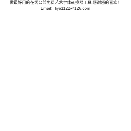
做最好用的在线公益免费艺术字体转换器工具,感谢您的喜欢！
Email：liye1122@126.com