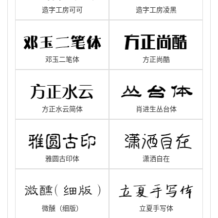
造字工房可可
造字工房凌黑
邓玉二笔体
方正尚酷
方正水云简体
肖进生丛台体
雅圆古印体
潇洒自在
微醺（细版）
立夏手写体