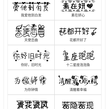
我爱他到白发
素在妍心
天使恋曲
花都开好了
你好，旧时光
十二星座泡泡鱼
为你钟情
清醒着幸福