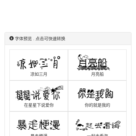
字体预览 . 点击可快速转换
凉如三月
月亮船
在星星下说爱你
你的就是我的