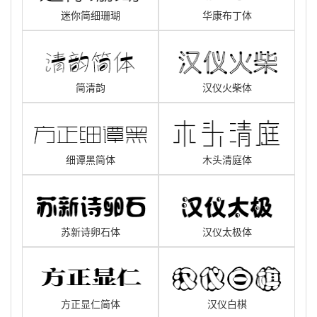
迷你简细珊瑚
华康布丁体
简清韵
汉仪火柴体
细谭黑简体
木头清庭体
苏新诗卵石体
汉仪太极体
方正显仁简体
汉仪白棋