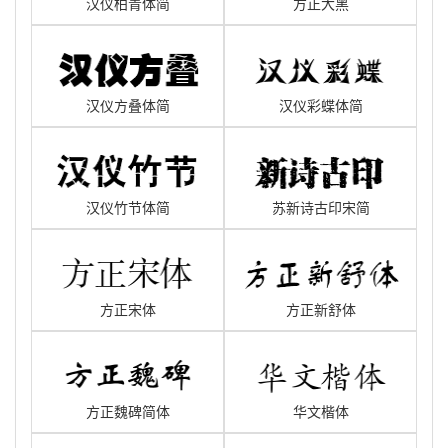
汉仪柏青体简
方正大黑
汉仪方叠体简
汉仪彩蝶体简
汉仪竹节体简
苏新诗古印宋简
方正宋体
方正新舒体
方正魏碑简体
华文楷体