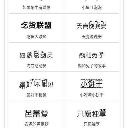
如果蜗牛有爱情
小鱼吐泡泡
吃货大联盟
天亮说晚安
海底总动员
熊和兔子的故事
最好不相见
小呀嘛小饼干
安妮的芭蕾梦
只愿独享