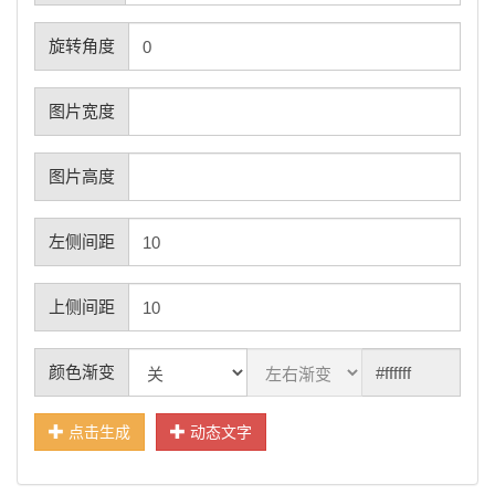
旋转角度
图片宽度
图片高度
左侧间距
上侧间距
颜色渐变
点击生成
动态文字