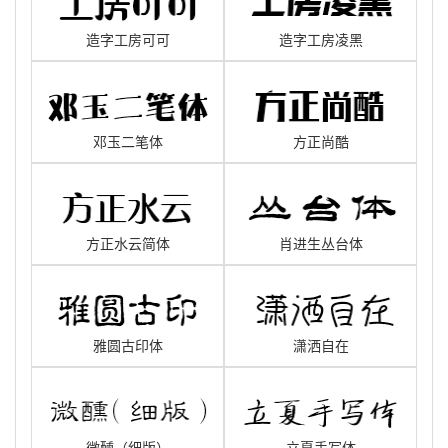
造字工房可可
造字工房凌黑
邓玉二笔体
方正尚酷
方正水云简体
肖进生丛台体
雅圆古印体
潇洒自在