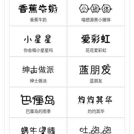
香蕉牛奶
喵想源黑小猪体
你会唱小星星吗
花花爱彩虹
绅士做派
蓝朋友
巴厘岛的雨季
灼灼其华