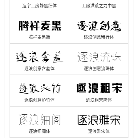
造字工房静黑细体
工房洪荒之力中黑
腾祥麦黑简
逐浪创意粗行体
逐浪创意含羞体
逐浪创意流珠体
逐浪创意沁竹体
逐浪粗宋简体
逐浪细阁体
逐浪雅宋体