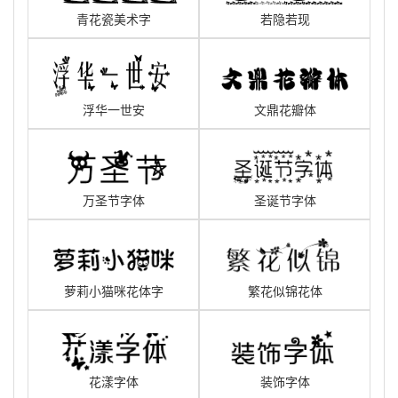
青花瓷美术字
若隐若现
浮华一世安
文鼎花瓣体
万圣节字体
圣诞节字体
萝莉小猫咪花体字
繁花似锦花体
花漾字体
装饰字体