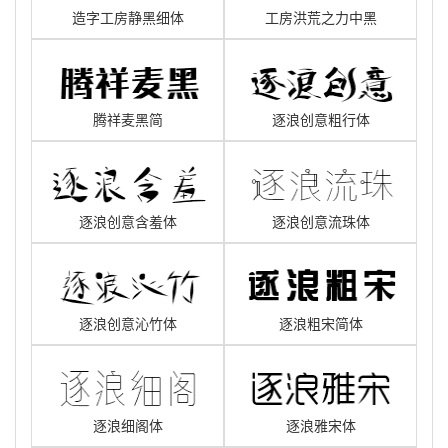
造字工房静黑细体
工房洪荒之力中黑
腾祥麦黑简
逐浪创意粗行体
逐浪创意含羞体
逐浪创意流珠体
逐浪创意沁竹体
逐浪粗宋简体
逐浪细阁体
逐浪雅宋体