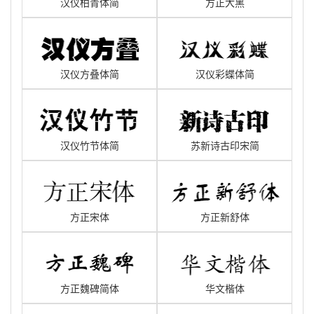
汉仪柏青体简
方正大黑
汉仪方叠体简
汉仪彩蝶体简
汉仪竹节体简
苏新诗古印宋简
方正宋体
方正新舒体
方正魏碑简体
华文楷体