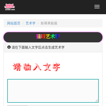
Toggl
naviga
网站首页
艺术字
新蒂黑板报
猫眼艺术字
请在下面输入文字后点击生成艺术字