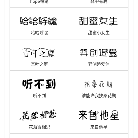
hope铅笔
林中有鹿
哈哈呼嘿
甜蜜小女生
言叶之庭
羿创追爱体
听不到
谁能许我扶桑花期
花落寄相思
来自他星