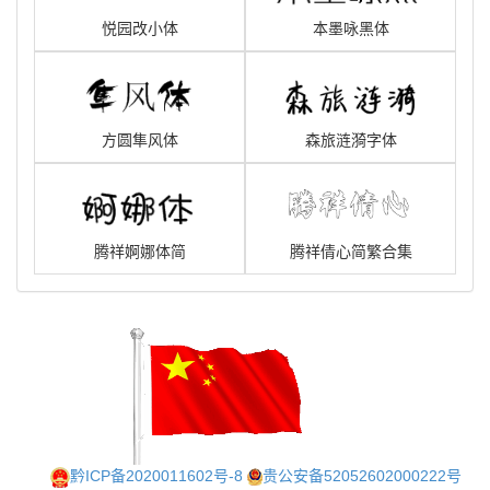
悦园改小体
本墨咏黑体
方圆隼风体
森旅涟漪字体
腾祥婀娜体简
腾祥倩心简繁合集
黔ICP备2020011602号-8
贵公安备52052602000222号