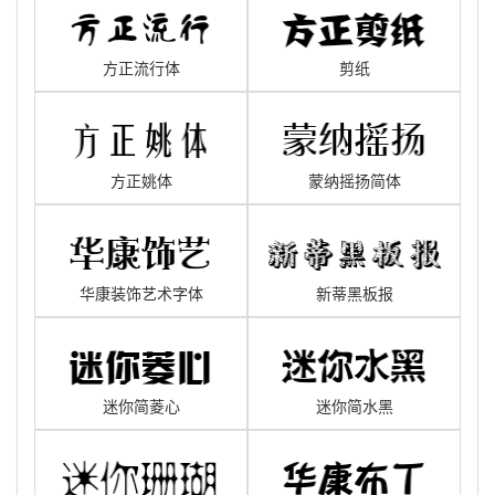
方正流行体
剪纸
方正姚体
蒙纳摇扬简体
华康装饰艺术字体
新蒂黑板报
迷你简菱心
迷你简水黑