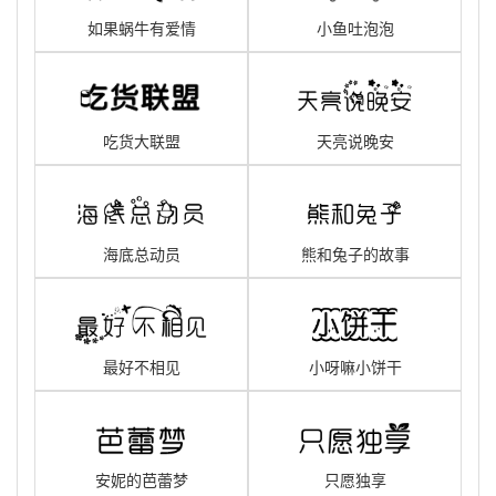
如果蜗牛有爱情
小鱼吐泡泡
吃货大联盟
天亮说晚安
海底总动员
熊和兔子的故事
最好不相见
小呀嘛小饼干
安妮的芭蕾梦
只愿独享