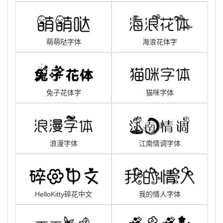
萌萌哒字体
海浪花体字
兔子花体字
猫咪字体
浪漫字体
江南情调字体
HelloKitty碎花中文
我的情人字体