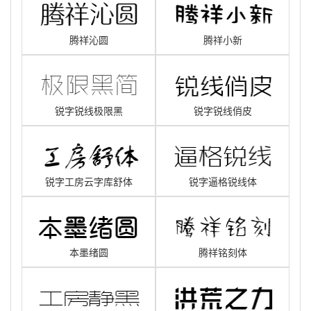
腾祥沁圆
腾祥小新
锐字锐线极限黑
锐字锐线俏皮
锐字工房云字库舒体
锐字逼格锐线体
本墨绪圆
腾祥铭刻体