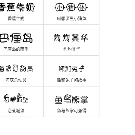
香蕉牛奶
喵想源黑小猪体
巴厘岛的雨季
灼灼其华
海底总动员
熊和兔子的故事
恋爱城堡
鱼与熊掌可兼得