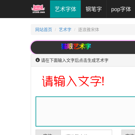
(current)
艺术字体
钢笔字
pop字体
网站首页
艺术字
逐浪雅宋体
猫眼艺术字
请在下面输入文字后点击生成艺术字