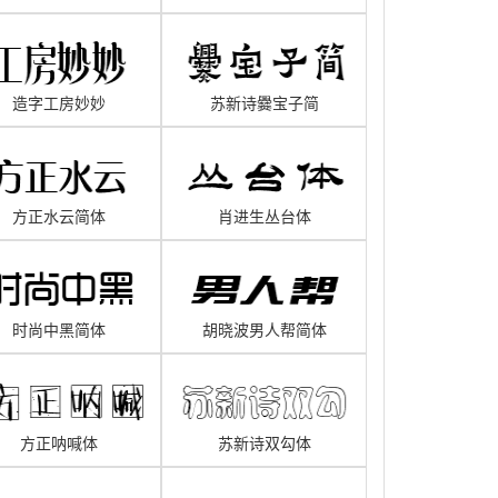
造字工房妙妙
苏新诗爨宝子简
方正水云简体
肖进生丛台体
时尚中黑简体
胡晓波男人帮简体
方正呐喊体
苏新诗双勾体