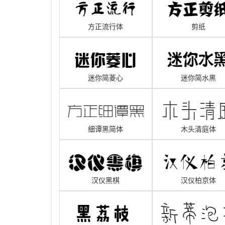
方正流行体
剪纸
迷你简菱心
迷你简水黑
细谭黑简体
木头清庭体
汉仪黑棋
汉仪柏京体