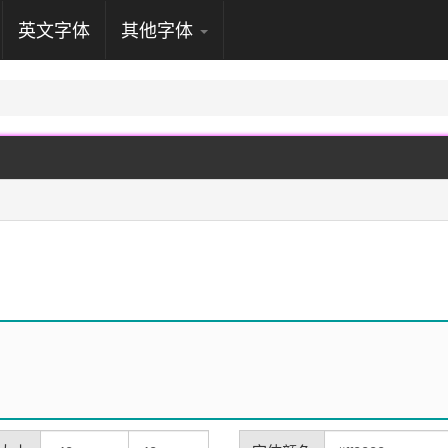
英文字体
其他字体