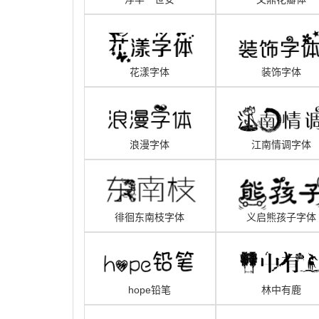
花漾字体
装饰字体
浪漫字体
江南情调字体
徘徊东南枝字体
义启熊孩子字体
hope铅笔
林中有鹿