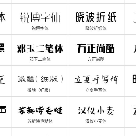
锐博字体
晓波折纸体
邓玉二笔体
方正尚酷
微醺（细版）
立夏手写体
苏新诗毛糙体
汉仪小麦体