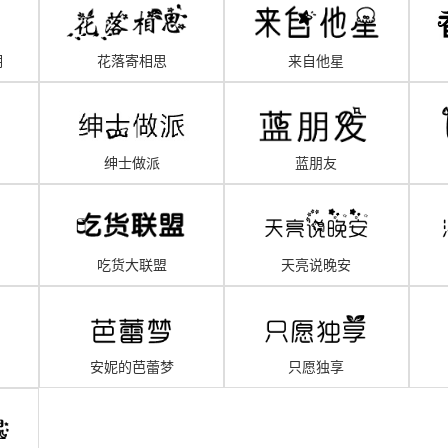
期
花落寄相思
来自他星
绅士做派
蓝朋友
吃货大联盟
天亮说晚安
安妮的芭蕾梦
只愿独享