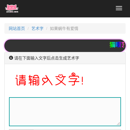
Toggl
naviga
网站首页
艺术字
如果蜗牛有爱情
猫眼艺术字
请在下面输入文字后点击生成艺术字