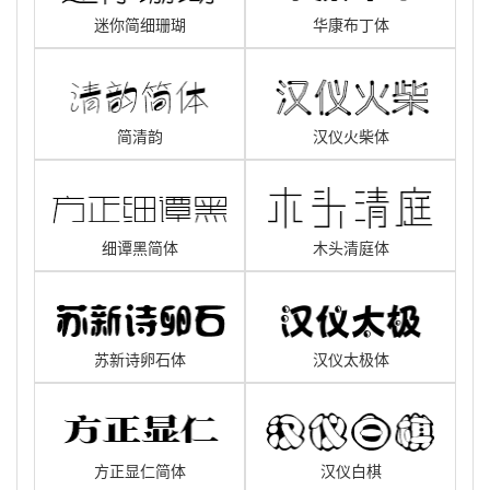
迷你简细珊瑚
华康布丁体
简清韵
汉仪火柴体
细谭黑简体
木头清庭体
苏新诗卵石体
汉仪太极体
方正显仁简体
汉仪白棋