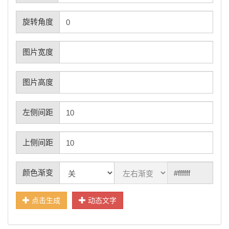
旋转角度
图片宽度
图片高度
左侧间距
上侧间距
颜色渐变
点击生成
动态文字