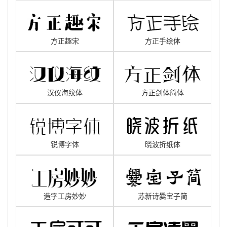
方正趣宋
方正手绘体
汉仪海纹体
方正剑体简体
锐博字体
晓波折纸体
造字工房妙妙
苏新诗爨宝子简