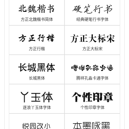
方正北魏楷书简体
经典硬笔行书字体
方正行楷
方正大标宋
长城黑体
腾祥孔淼卡通字体
逐浪丫玉体字体
个性印章字体