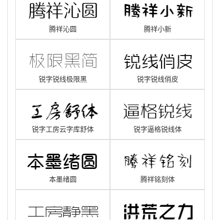
腾祥沁圆
腾祥小新
锐字锐线极限黑
锐字锐线俏皮
锐字工房云字库舒体
锐字逼格锐线体
本墨绪圆
腾祥铭刻体