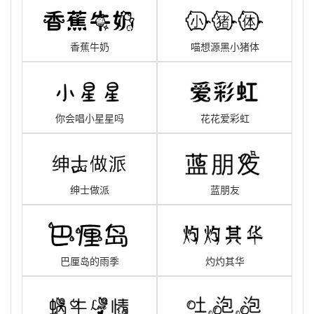
香蕉牛奶
喵想源黑小猪体
你会唱小星星吗
花花爱彩虹
绅士做派
蓝朋友
巴厘岛的雨季
灼灼其华