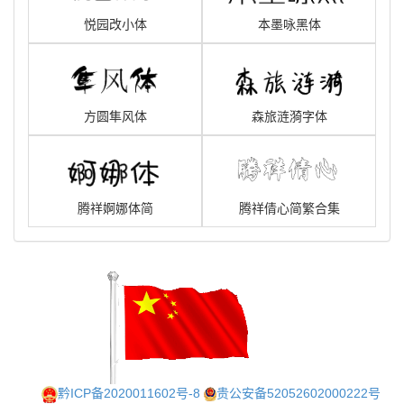
悦园改小体
本墨咏黑体
方圆隼风体
森旅涟漪字体
腾祥婀娜体简
腾祥倩心简繁合集
黔ICP备2020011602号-8
贵公安备52052602000222号