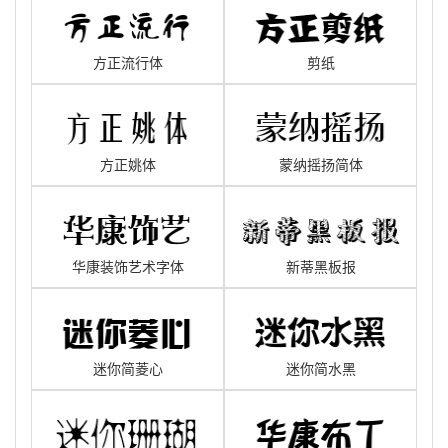
方正流行体
剪纸
方正姚体
蒙纳摇扬简体
华康装饰艺术字体
新蒂黑板报
迷你简菱心
迷你简水黑