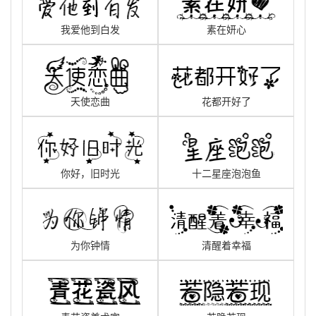
我爱他到白发
素在妍心
天使恋曲
花都开好了
你好，旧时光
十二星座泡泡鱼
为你钟情
清醒着幸福