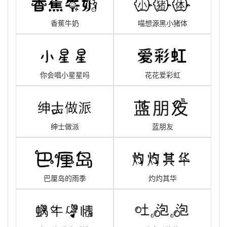
香蕉牛奶
喵想源黑小猪体
你会唱小星星吗
花花爱彩虹
绅士做派
蓝朋友
巴厘岛的雨季
灼灼其华