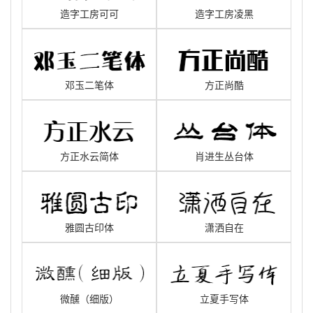
造字工房可可
造字工房凌黑
邓玉二笔体
方正尚酷
方正水云简体
肖进生丛台体
雅圆古印体
潇洒自在
微醺（细版）
立夏手写体