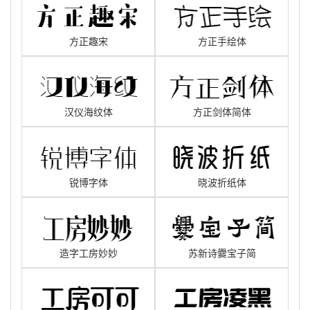
方正趣宋
方正手绘体
汉仪海纹体
方正剑体简体
锐博字体
晓波折纸体
造字工房妙妙
苏新诗爨宝子简