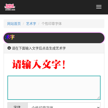
Toggl
naviga
网站首页
艺术字
个性印章字体
猫眼
请在下面输入文字后点击生成艺术字
字体