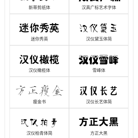
新蒂剪纸体
汉真广标艺术字体
迷你秀英
汉仪黛玉体简
汉仪橄榄体
雪峰体
瘦金书
汉仪长艺体简
汉仪柏青体简
方正大黑