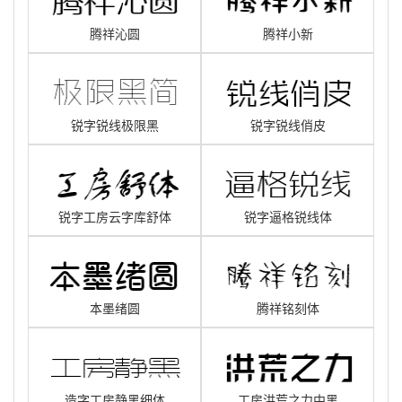
腾祥沁圆
腾祥小新
锐字锐线极限黑
锐字锐线俏皮
锐字工房云字库舒体
锐字逼格锐线体
本墨绪圆
腾祥铭刻体
造字工房静黑细体
工房洪荒之力中黑