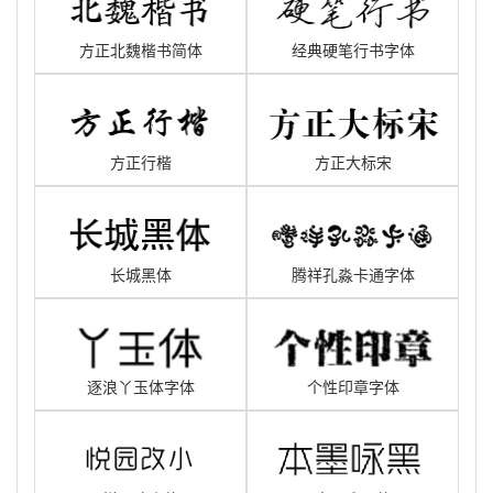
方正北魏楷书简体
经典硬笔行书字体
方正行楷
方正大标宋
长城黑体
腾祥孔淼卡通字体
逐浪丫玉体字体
个性印章字体