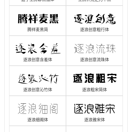
腾祥麦黑简
逐浪创意粗行体
逐浪创意含羞体
逐浪创意流珠体
逐浪创意沁竹体
逐浪粗宋简体
逐浪细阁体
逐浪雅宋体