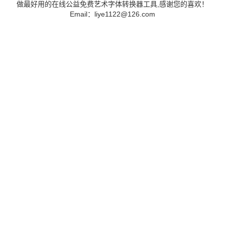
做最好用的在线公益免费艺术字体转换器工具,感谢您的喜欢！
Email：liye1122@126.com