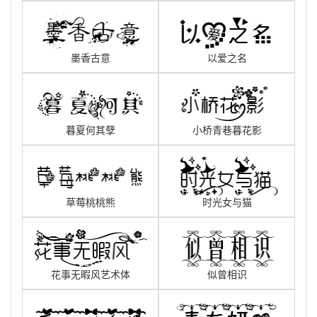
墨香古意
以爱之名
暮夏何其孽
小桥青巷暮花影
草莓桃桃熊
时光女与猫
花事无暇风艺术体
似曾相识