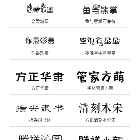
恋爱城堡
鱼与熊掌可兼得
你最珍贵
夜晚空中有星星
方正华隶
字体管家方萌
指尖隶书体
方正清刻本悦宋