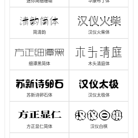
迷你简细珊瑚
华康布丁体
简清韵
汉仪火柴体
细谭黑简体
木头清庭体
苏新诗卵石体
汉仪太极体
方正显仁简体
汉仪白棋