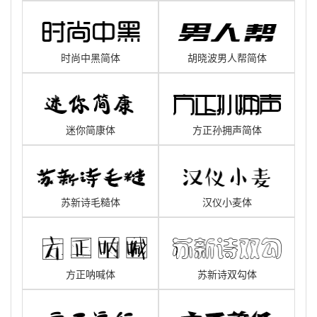
时尚中黑简体
胡晓波男人帮简体
迷你简康体
方正孙拥声简体
苏新诗毛糙体
汉仪小麦体
方正呐喊体
苏新诗双勾体