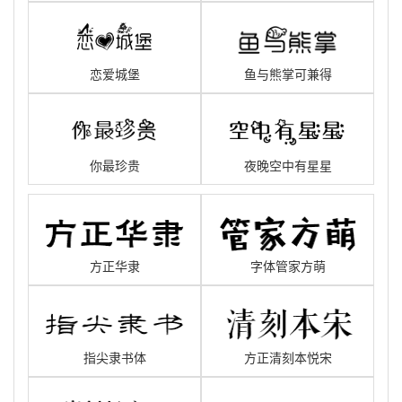
恋爱城堡
鱼与熊掌可兼得
你最珍贵
夜晚空中有星星
方正华隶
字体管家方萌
指尖隶书体
方正清刻本悦宋