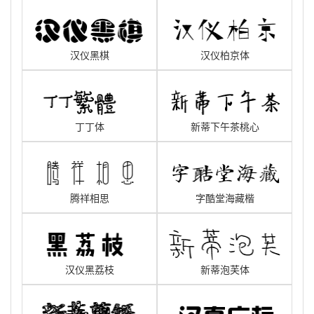
汉仪黑棋
汉仪柏京体
丁丁体
新蒂下午茶桃心
腾祥相思
字酷堂海藏楷
汉仪黑荔枝
新蒂泡芙体