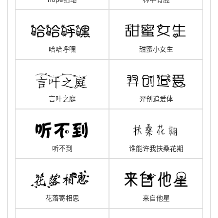
哈哈呼嘿
甜蜜小女生
言叶之庭
羿创追爱体
听不到
谁能许我扶桑花期
花落寄相思
来自他星