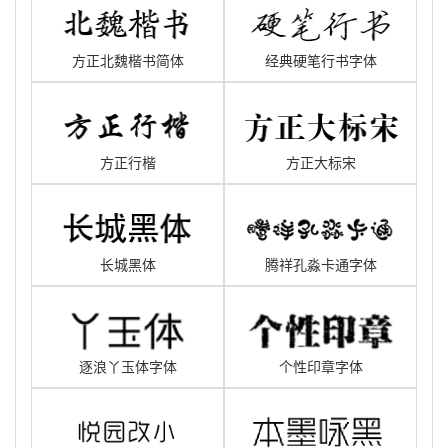
方正北魏楷书简体
经典硬笔行书字体
方正行楷
方正大标宋
长城黑体
腾祥孔淼卡通字体
逐浪丫玉体字体
个性印章字体