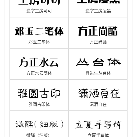
造字工房可可
造字工房凌黑
邓玉二笔体
方正尚酷
方正水云简体
肖进生丛台体
雅圆古印体
潇洒自在
微醺（细版）
立夏手写体