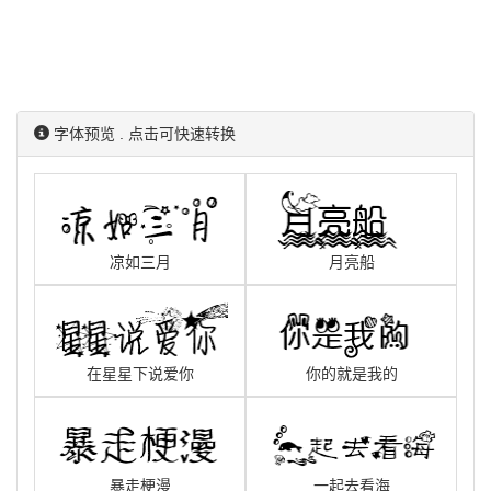
字体预览 . 点击可快速转换
凉如三月
月亮船
在星星下说爱你
你的就是我的
暴走梗漫
一起去看海