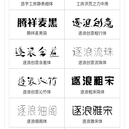
造字工房静黑细体
工房洪荒之力中黑
腾祥麦黑简
逐浪创意粗行体
逐浪创意含羞体
逐浪创意流珠体
逐浪创意沁竹体
逐浪粗宋简体
逐浪细阁体
逐浪雅宋体