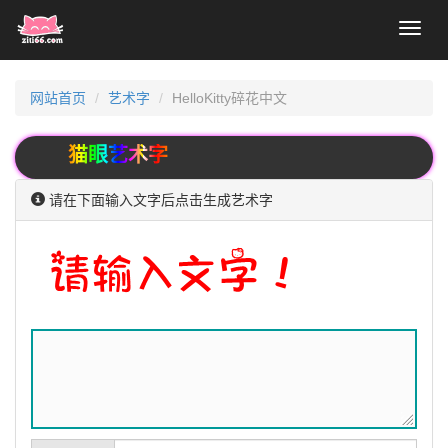
Toggl
naviga
网站首页
艺术字
HelloKitty碎花中文
猫眼艺术字
请在下面输入文字后点击生成艺术字