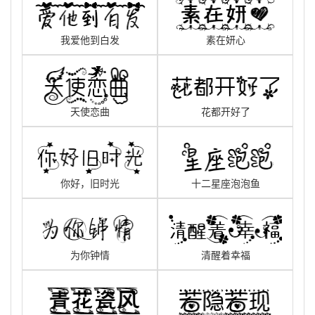
我爱他到白发
素在妍心
天使恋曲
花都开好了
你好，旧时光
十二星座泡泡鱼
为你钟情
清醒着幸福