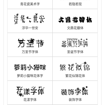
青花瓷美术字
若隐若现
浮华一世安
文鼎花瓣体
万圣节字体
圣诞节字体
萝莉小猫咪花体字
繁花似锦花体
花漾字体
装饰字体