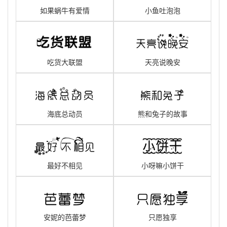
如果蜗牛有爱情
小鱼吐泡泡
吃货大联盟
天亮说晚安
海底总动员
熊和兔子的故事
最好不相见
小呀嘛小饼干
安妮的芭蕾梦
只愿独享