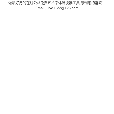
做最好用的在线公益免费艺术字体转换器工具,感谢您的喜欢！
Email：liye1122@126.com