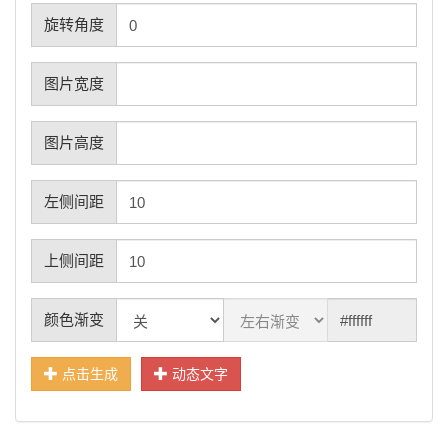
旋转角度
图片宽度
图片高度
左侧间距
上侧间距
颜色渐变
点击生成
动态文字