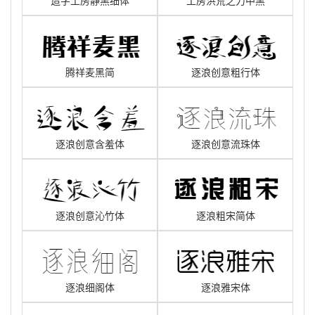
造字工房静黑细体
工房洪荒之力中黑
腾祥麦黑简
逐浪创意粗行体
逐浪创意含羞体
逐浪创意流珠体
逐浪创意沁竹体
逐浪粗宋简体
逐浪细阁体
逐浪雅宋体