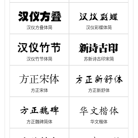
汉仪方叠体简
汉仪彩蝶体简
汉仪竹节体简
苏新诗古印宋简
方正宋体
方正新舒体
方正魏碑简体
华文楷体