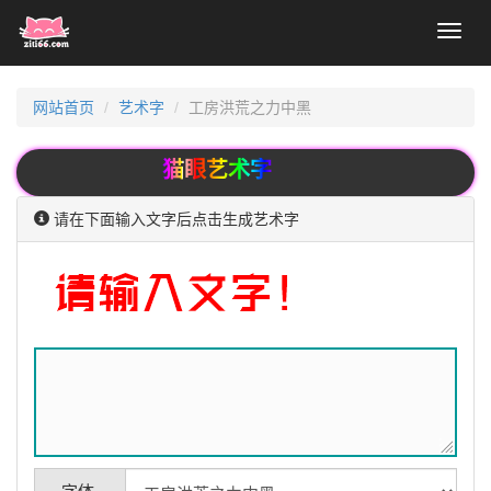
Toggl
naviga
网站首页
艺术字
工房洪荒之力中黑
猫眼艺术字
请在下面输入文字后点击生成艺术字