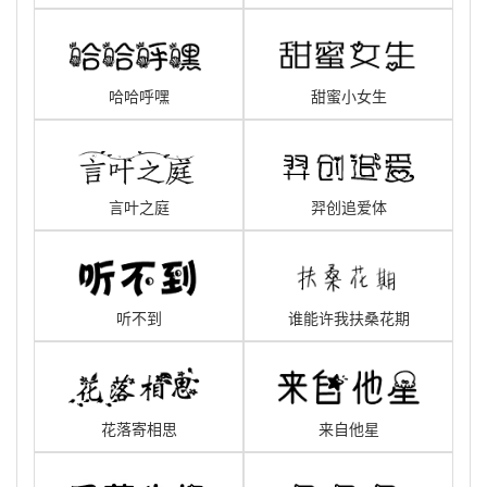
哈哈呼嘿
甜蜜小女生
言叶之庭
羿创追爱体
听不到
谁能许我扶桑花期
花落寄相思
来自他星