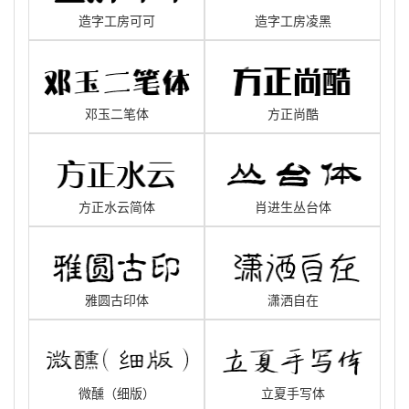
造字工房可可
造字工房凌黑
邓玉二笔体
方正尚酷
方正水云简体
肖进生丛台体
雅圆古印体
潇洒自在
微醺（细版）
立夏手写体