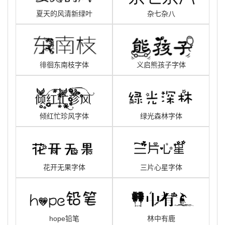
夏天的风清新绿叶
杂七杂八
徘徊东南枝字体
义启熊孩子字体
倾红忙珍风字体
绿光森林字体
花开无果字体
三片心星字体
hope铅笔
林中有鹿