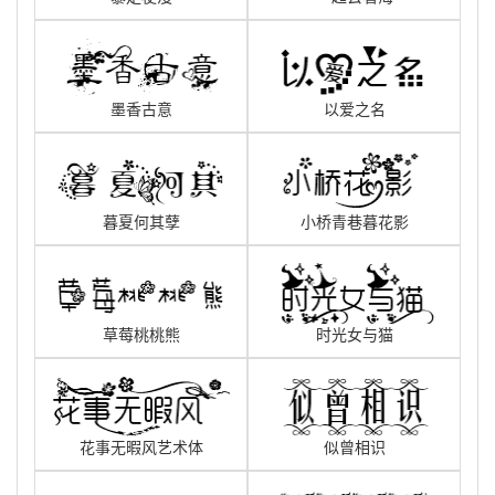
墨香古意
以爱之名
暮夏何其孽
小桥青巷暮花影
草莓桃桃熊
时光女与猫
花事无暇风艺术体
似曾相识