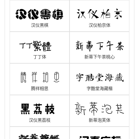
汉仪黑棋
汉仪柏京体
丁丁体
新蒂下午茶桃心
腾祥相思
字酷堂海藏楷
汉仪黑荔枝
新蒂泡芙体