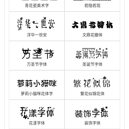
青花瓷美术字
若隐若现
浮华一世安
文鼎花瓣体
万圣节字体
圣诞节字体
萝莉小猫咪花体字
繁花似锦花体
花漾字体
装饰字体