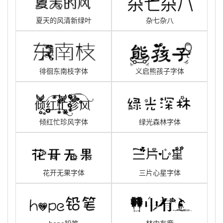
夏天的风清新绿叶
杂七杂八
徘徊东南枝字体
义启熊孩子字体
倾红忙珍风字体
绿光森林字体
花开无果字体
三片心星字体