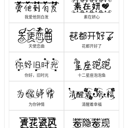
我爱他到白发
素在妍心
天使恋曲
花都开好了
你好，旧时光
十二星座泡泡鱼
为你钟情
清醒着幸福