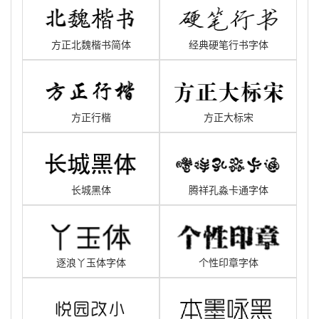
方正北魏楷书简体
经典硬笔行书字体
方正行楷
方正大标宋
长城黑体
腾祥孔淼卡通字体
逐浪丫玉体字体
个性印章字体