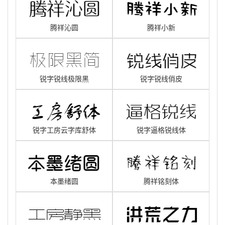
腾祥沁圆
腾祥小新
锐字锐线极限黑
锐字锐线俏皮
锐字工房云字库舒体
锐字逼格锐线体
本墨绪圆
腾祥铭刻体