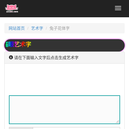
Toggl
naviga
网站首页
艺术字
兔子花体字
术字
请在下面输入文字后点击生成艺术字