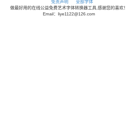
免责声明
全部字体
做最好用的在线公益免费艺术字体转换器工具,感谢您的喜欢！
Email：liye1122@126.com