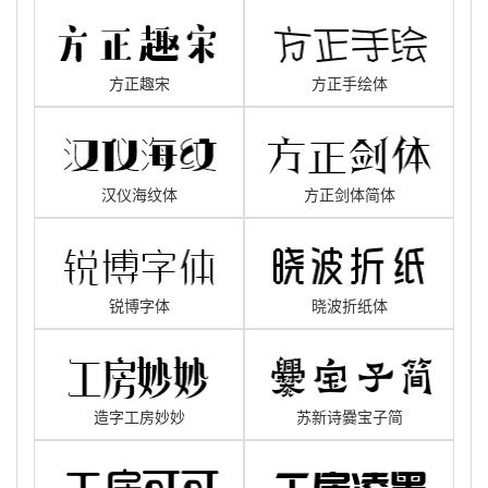
方正趣宋
方正手绘体
汉仪海纹体
方正剑体简体
锐博字体
晓波折纸体
造字工房妙妙
苏新诗爨宝子简