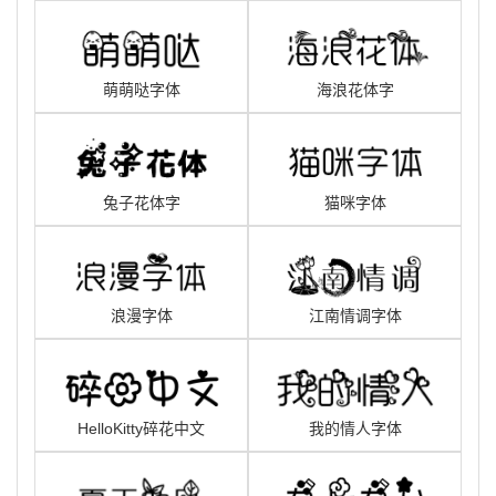
萌萌哒字体
海浪花体字
兔子花体字
猫咪字体
浪漫字体
江南情调字体
HelloKitty碎花中文
我的情人字体