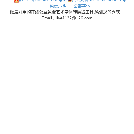
免责声明
全部字体
做最好用的在线公益免费艺术字体转换器工具,感谢您的喜欢！
Email：liye1122@126.com