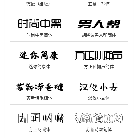
微醺（细版）
立夏手写体
时尚中黑简体
胡晓波男人帮简体
迷你简康体
方正孙拥声简体
苏新诗毛糙体
汉仪小麦体
方正呐喊体
苏新诗双勾体