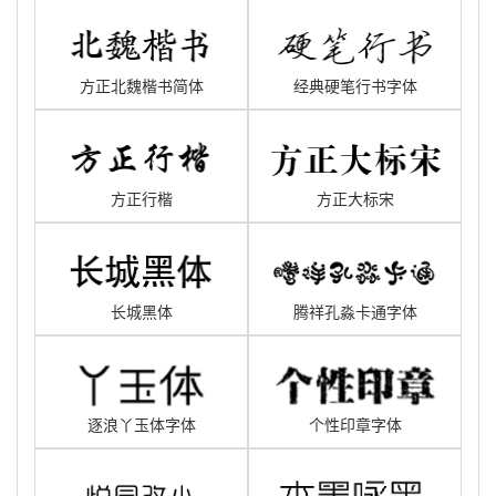
方正北魏楷书简体
经典硬笔行书字体
方正行楷
方正大标宋
长城黑体
腾祥孔淼卡通字体
逐浪丫玉体字体
个性印章字体