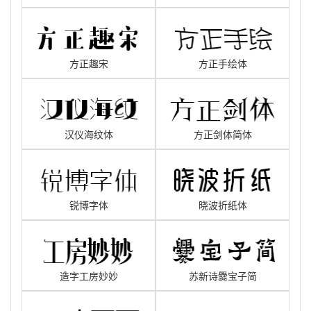
方正趣宋
方正手绘体
汉仪海纹体
方正剑体简体
锐博字体
晓波折纸体
造字工房妙妙
苏新诗爨宝子简